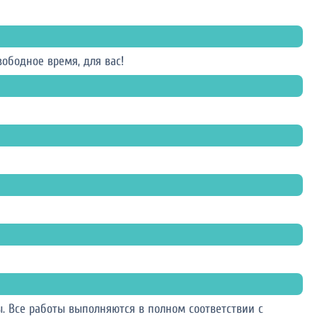
ободное время, для вас!
 Все работы выполняются в полном соответствии с