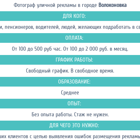
Фотограф уличной рекламы в городе
Волоконовка
ДЛЯ КОГО:
и, пенсионеров, водителей, людей, желающих подработать в св
ОПЛАТА:
От 100 до 500 руб час. От 100 до 2 000 руб. в месяц.
ГРАФИК РАБОТЫ:
Свободный график. В свободное время.
ОБРАЗОВАНИЕ:
Среднее
ОПЫТ:
Без опыта работы. Стаж не нужен.
ДЛЯ ЧЕГО ЭТО НУЖНО:
х клиентов с целью выявления ошибок размещения рекламы.