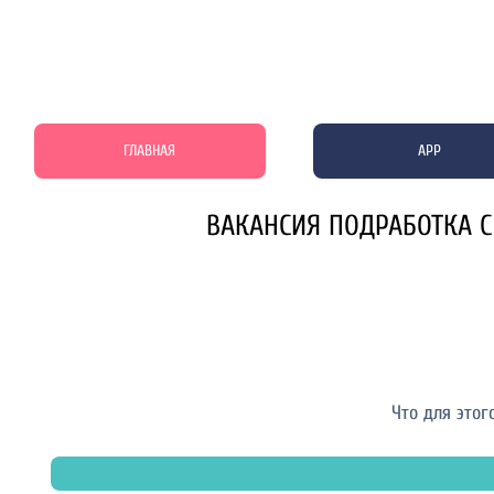
ГЛАВНАЯ
APP
ВАКАНСИЯ ПОДРАБОТКА С
Что для этог