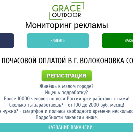
Мониторинг рекламы
КЛИЕНТЫ
ВАК
 ПОЧАСОВОЙ ОПЛАТОЙ В Г. ВОЛОКОНОВКА 
РЕГИСТРАЦИЯ
Живёшь в малом городе?
Ищешь подработку?
Более 10000 человек по всей России уже работают с нами!
Сколько ты заработаешь? - от 100 до 2000 руб. месяц!
о нужно? - смартфон и полчаса свободного времени несколько
Подробности вакансии ниже.
НАЗВАНИЕ ВАКАНСИИ: