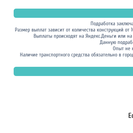
Подработка заключ
Размер выплат зависит от количества конструкций от 1
Выплаты происходят на Яндекс.Деньги или на
Данную подраб
Опыт не 
Наличие транспортного средства обязательно в город
Е