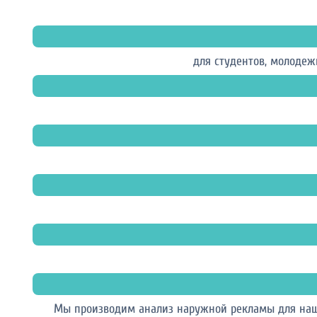
для студентов, молодеж
Мы производим анализ наружной рекламы для наши