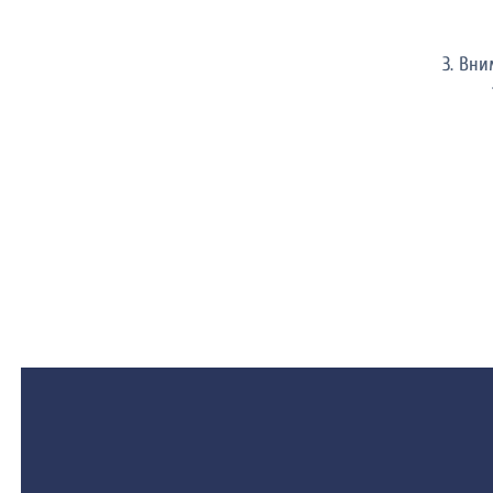
3. Вн