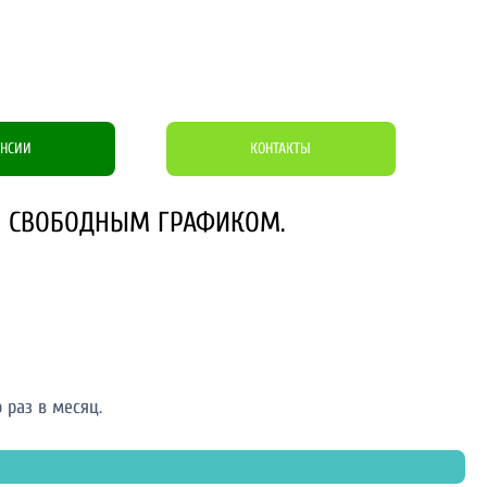
АНСИИ
КОНТАКТЫ
СО СВОБОДНЫМ ГРАФИКОМ.
 раз в месяц.