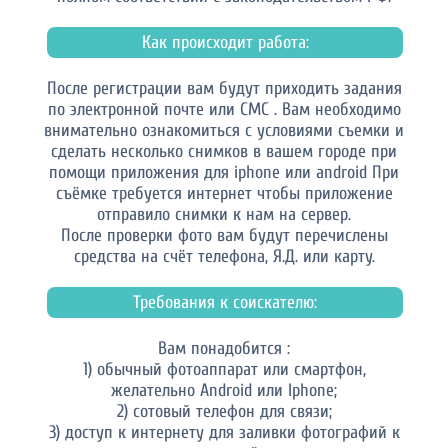
Как происходит работа:
После регистрации вам будут приходить задания
по электронной почте или СМС . Вам необходимо
внимательно ознакомиться с условиями съемки и
сделать несколько снимков в вашем городе при
помощи приложения для iphone или android При
съёмке требуется интернет чтобы приложение
отправило снимки к нам на сервер.
После проверки фото вам будут перечислены
средства на счёт телефона, Я.Д. или карту.
Требования к соискателю:
Вам понадобится :
1) обычный фотоаппарат или смартфон,
желательно Android или Iphone;
2) сотовый телефон для связи;
3) доступ к интернету для заливки фотографий к