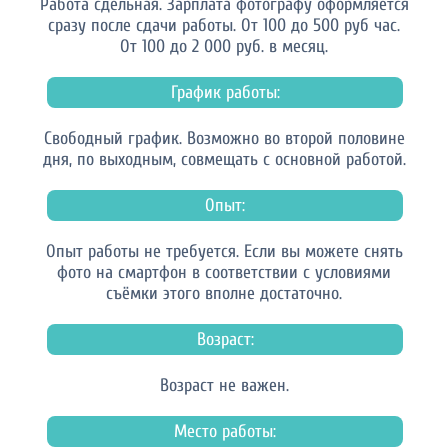
Работа сдельная. Зарплата фотографу оформляется
сразу после сдачи работы. От 100 до 500 руб час.
От 100 до 2 000 руб. в месяц.
График работы:
Свободный график. Возможно во второй половине
дня, по выходным, совмещать с основной работой.
Опыт:
Опыт работы не требуется. Если вы можете снять
фото на смартфон в соответствии с условиями
съёмки этого вполне достаточно.
Возраст:
Возраст не важен.
Место работы: