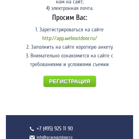
нам на сайт;
4) электронная почта.
Просим Вас:
1. Зарегистрироваться на сайте
http://app.weboutdoor.ru/
2. Заполнить на сайте короткую анкету
3. Внимательно ознакомится на сайте с
требованиями и условиями съемки
РЕГИСТРАЦИЯ
+7 (495) 925 11 90
info@graceoutdoor.ru