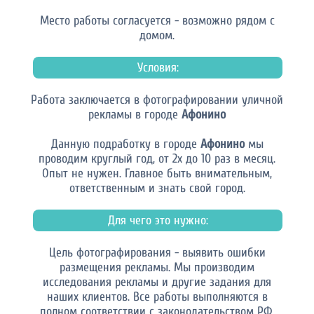
Место работы согласуется - возможно рядом с
домом.
Условия:
Работа заключается в фотографировании уличной
рекламы в городе
Афонино
Данную подработку в городе
Афонино
мы
проводим круглый год, от 2х до 10 раз в месяц.
Опыт не нужен. Главное быть внимательным,
ответственным и знать свой город.
Для чего это нужно:
Цель фотографирования - выявить ошибки
размещения рекламы. Мы производим
исследования рекламы и другие задания для
наших клиентов. Все работы выполняются в
полном соответствии с законодательством РФ.