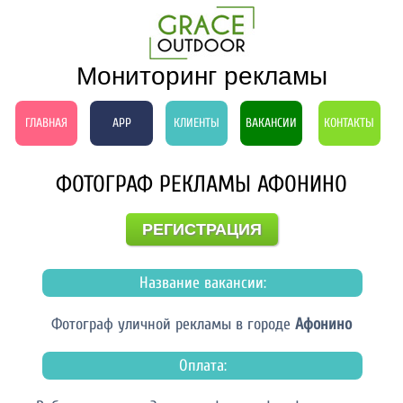
Мониторинг рекламы
ГЛАВНАЯ
APP
КЛИЕНТЫ
ВАКАНСИИ
КОНТАКТЫ
ФОТОГРАФ РЕКЛАМЫ АФОНИНО
РЕГИСТРАЦИЯ
Название вакансии:
Фотограф уличной рекламы в городе
Афонино
Оплата: