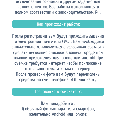
исследования рекламы и другие задания для
наших клиентов. Все работы выполняются в
полном соответствии с законодательством РФ.
Как происходит работа:
После регистрации вам будут приходить задания
по электронной почте или СМС . Вам необходимо
внимательно ознакомиться с условиями съемки и
сделать несколько снимков в вашем городе при
помощи приложения для iphone или android При
съёмке требуется интернет чтобы приложение
отправило снимки к нам на сервер.
После проверки фото вам будут перечислены
средства на счёт телефона, Я.Д. или карту.
Требования к соискателю:
Вам понадобится :
1) обычный фотоаппарат или смартфон,
желательно Android или Iphone;