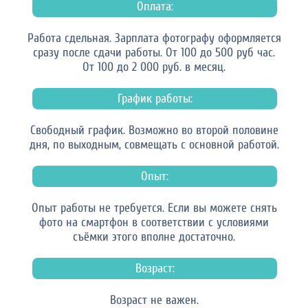
Оплата:
Работа сдельная. Зарплата фотографу оформляется
сразу после сдачи работы. От 100 до 500 руб час.
От 100 до 2 000 руб. в месяц.
График работы:
Свободный график. Возможно во второй половине
дня, по выходным, совмещать с основной работой.
Опыт:
Опыт работы не требуется. Если вы можете снять
фото на смартфон в соответствии с условиями
съёмки этого вполне достаточно.
Возраст:
Возраст не важен.