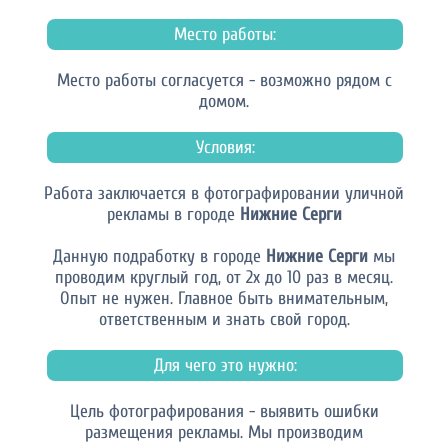
Место работы:
Место работы согласуется - возможно рядом с
домом.
Условия:
Работа заключается в фотографировании уличной
рекламы в городе
Нижние Серги
Данную подработку в городе
Нижние Серги
мы
проводим круглый год, от 2х до 10 раз в месяц.
Опыт не нужен. Главное быть внимательным,
ответственным и знать свой город.
Для чего это нужно:
Цель фотографирования - выявить ошибки
размещения рекламы. Мы производим