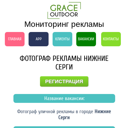
Мониторинг рекламы
ГЛАВНАЯ
APP
КЛИЕНТЫ
ВАКАНСИИ
КОНТАКТЫ
ФОТОГРАФ РЕКЛАМЫ НИЖНИЕ
СЕРГИ
РЕГИСТРАЦИЯ
Название вакансии:
Фотограф уличной рекламы в городе
Нижние
Серги