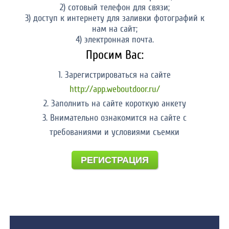
2) сотовый телефон для связи;
3) доступ к интернету для заливки фотографий к
нам на сайт;
4) электронная почта.
Просим Вас:
1. Зарегистрироваться на сайте
http://app.weboutdoor.ru/
2. Заполнить на сайте короткую анкету
3. Внимательно ознакомится на сайте с
требованиями и условиями съемки
РЕГИСТРАЦИЯ