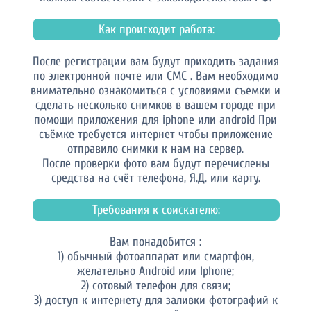
Как происходит работа:
После регистрации вам будут приходить задания
по электронной почте или СМС . Вам необходимо
внимательно ознакомиться с условиями съемки и
сделать несколько снимков в вашем городе при
помощи приложения для iphone или android При
съёмке требуется интернет чтобы приложение
отправило снимки к нам на сервер.
После проверки фото вам будут перечислены
средства на счёт телефона, Я.Д. или карту.
Требования к соискателю:
Вам понадобится :
1) обычный фотоаппарат или смартфон,
желательно Android или Iphone;
2) сотовый телефон для связи;
3) доступ к интернету для заливки фотографий к