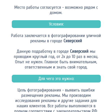
Место работы согласуется - возможно рядом с
домом.
Условия:
Работа заключается в фотографировании уличной
рекламы в городе
Сиверский
Данную подработку в городе
Сиверский
мы
проводим круглый год, от 2х до 10 раз в месяц.
Опыт не нужен. Главное быть внимательным,
ответственным и знать свой город.
Для чего это нужно:
Цель фотографирования - выявить ошибки
размещения рекламы. Мы производим
исследования рекламы и другие задания для
наших клиентов. Все работы выполняются в
полном соответствии с законодательством РФ.