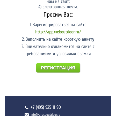
нам на сайт;
4) электронная почта.
Просим Вас:
1. Зарегистрироваться на сайте
http://app.weboutdoor.ru/
2. Заполнить на сайте короткую анкету
3. Внимательно ознакомится на сайте с
требованиями и условиями съемки
РЕГИСТРАЦИЯ
+7 (495) 925 11 90
info@graceoutdoor.ru