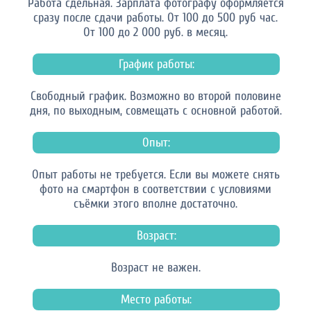
Работа сдельная. Зарплата фотографу оформляется
сразу после сдачи работы. От 100 до 500 руб час.
От 100 до 2 000 руб. в месяц.
График работы:
Свободный график. Возможно во второй половине
дня, по выходным, совмещать с основной работой.
Опыт:
Опыт работы не требуется. Если вы можете снять
фото на смартфон в соответствии с условиями
съёмки этого вполне достаточно.
Возраст:
Возраст не важен.
Место работы: