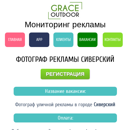
Мониторинг рекламы
ГЛАВНАЯ
APP
КЛИЕНТЫ
ВАКАНСИИ
КОНТАКТЫ
ФОТОГРАФ РЕКЛАМЫ СИВЕРСКИЙ
РЕГИСТРАЦИЯ
Название вакансии:
Фотограф уличной рекламы в городе
Сиверский
Оплата: