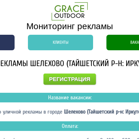
Мониторинг рекламы
КЛИЕНТЫ
ВАК
ЕКЛАМЫ ШЕЛЕХОВО (ТАЙШЕТСКИЙ Р-Н: ИРКУ
РЕГИСТРАЦИЯ
Название вакансии:
ф уличной рекламы в городе
Шелехово (Тайшетский р-н: Иркутс
Оплата: