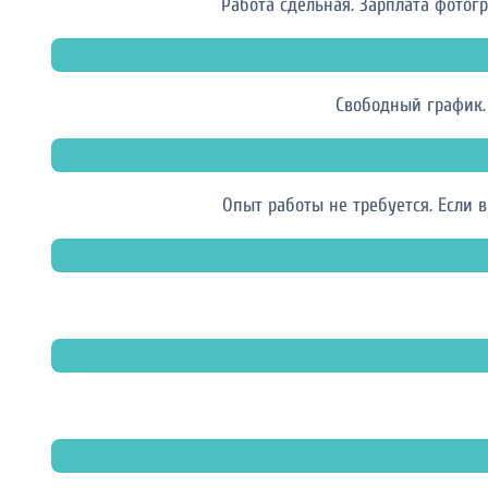
Работа сдельная. Зарплата фотогр
Свободный график.
Опыт работы не требуется. Если 