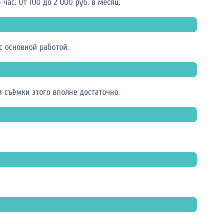
ас. От 100 до 2 000 руб. в месяц.
 основной работой.
 съёмки этого вполне достаточно.