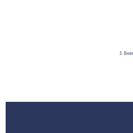
3. Вн