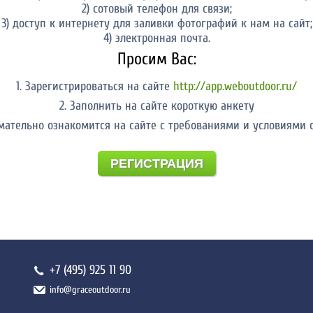
2) сотовый телефон для связи;
3) доступ к интернету для заливки фотографий к нам на сайт;
4) электронная почта.
Просим Вас:
1. Зарегистрироваться на сайте
http://app.weboutdoor.ru/
2. Заполнить на сайте короткую анкету
имательно ознакомится на сайте с требованиями и условиями 
РЕГИСТРАЦИЯ
+7 (495) 925 11 90
info@graceoutdoor.ru