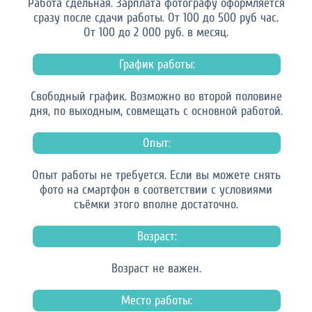
Работа сдельная. Зарплата фотографу оформляется
сразу после сдачи работы. От 100 до 500 руб час.
От 100 до 2 000 руб. в месяц.
График работы:
Свободный график. Возможно во второй половине
дня, по выходным, совмещать с основной работой.
Опыт:
Опыт работы не требуется. Если вы можете снять
фото на смартфон в соответствии с условиями
съёмки этого вполне достаточно.
Возраст:
Возраст не важен.
Место работы: