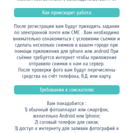
Как происходит работа:
После регистрации вам будут приходить задания
по электронной почте или СМС . Вам необходимо
внимательно ознакомиться с условиями съемки и
сделать несколько снимков в вашем городе при
помощи приложения для iphone или android При
съёмке требуется интернет чтобы приложение
отправило снимки к нам на сервер.
После проверки фото вам будут перечислены
средства на счёт телефона, Я.Д. или карту.
Требования к соискателю:
Вам понадобится :
1) обычный фотоаппарат или смартфон,
желательно Android или Iphone;
2) сотовый телефон для связи;
3) доступ к интернету для заливки фотографий к