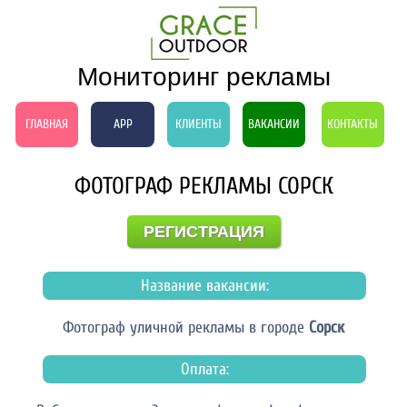
Мониторинг рекламы
ГЛАВНАЯ
APP
КЛИЕНТЫ
ВАКАНСИИ
КОНТАКТЫ
ФОТОГРАФ РЕКЛАМЫ СОРСК
РЕГИСТРАЦИЯ
Название вакансии:
Фотограф уличной рекламы в городе
Сорск
Оплата: