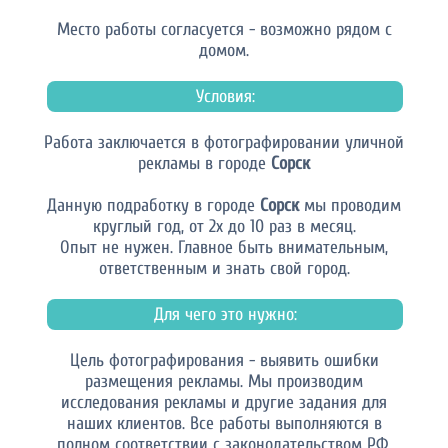
Место работы согласуется - возможно рядом с
домом.
Условия:
Работа заключается в фотографировании уличной
рекламы в городе
Сорск
Данную подработку в городе
Сорск
мы проводим
круглый год, от 2х до 10 раз в месяц.
Опыт не нужен. Главное быть внимательным,
ответственным и знать свой город.
Для чего это нужно:
Цель фотографирования - выявить ошибки
размещения рекламы. Мы производим
исследования рекламы и другие задания для
наших клиентов. Все работы выполняются в
полном соответствии с законодательством РФ.