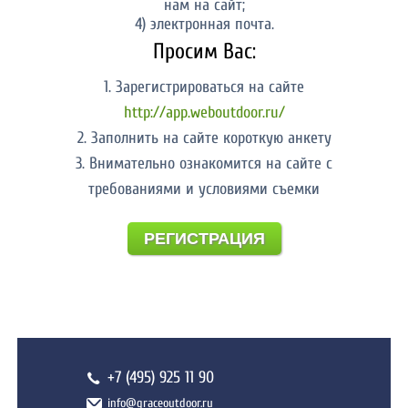
нам на сайт;
4) электронная почта.
Просим Вас:
1. Зарегистрироваться на сайте
http://app.weboutdoor.ru/
2. Заполнить на сайте короткую анкету
3. Внимательно ознакомится на сайте с
требованиями и условиями съемки
РЕГИСТРАЦИЯ
+7 (495) 925 11 90
info@graceoutdoor.ru