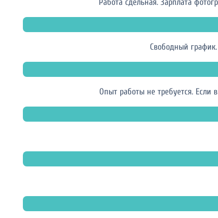
Работа сдельная. Зарплата фотогр
Свободный график.
Опыт работы не требуется. Если 