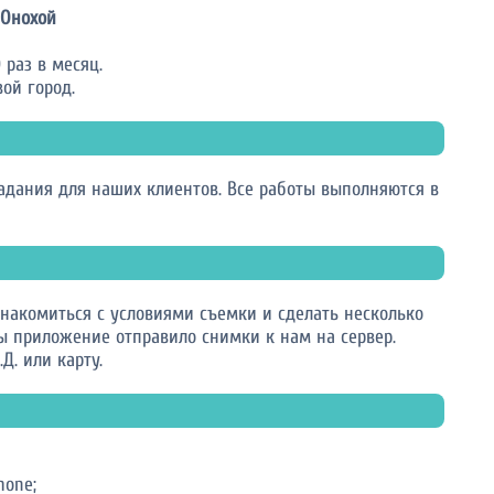
Онохой
 раз в месяц.
ой город.
дания для наших клиентов. Все работы выполняются в
накомиться с условиями съемки и сделать несколько
ы приложение отправило снимки к нам на сервер.
Д. или карту.
hone;