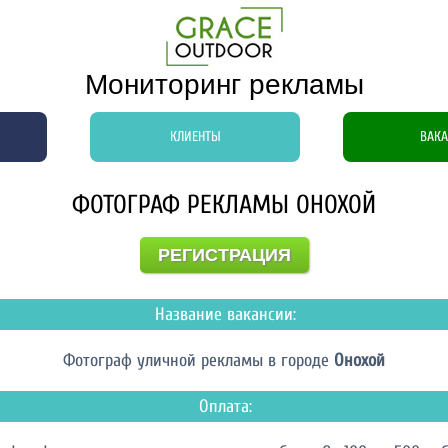
Мониторинг рекламы
КЛИЕНТЫ
ВАК
ФОТОГРАФ РЕКЛАМЫ ОНОХОЙ
РЕГИСТРАЦИЯ
Название вакансии:
Фотограф уличной рекламы в городе
Онохой
Оплата: