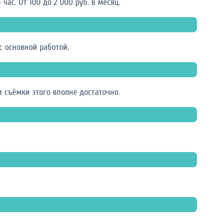
ас. От 100 до 2 000 руб. в месяц.
 основной работой.
 съёмки этого вполне достаточно.