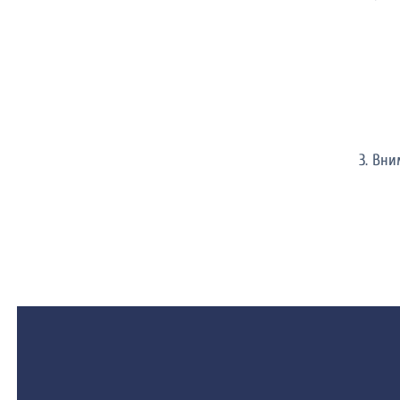
3. Вн