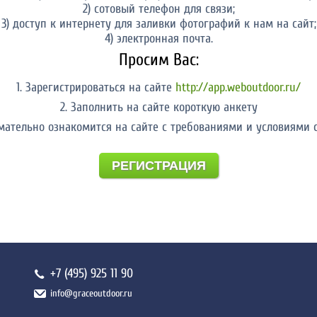
2) сотовый телефон для связи;
3) доступ к интернету для заливки фотографий к нам на сайт;
4) электронная почта.
Просим Вас:
1. Зарегистрироваться на сайте
http://app.weboutdoor.ru/
2. Заполнить на сайте короткую анкету
имательно ознакомится на сайте с требованиями и условиями 
РЕГИСТРАЦИЯ
+7 (495) 925 11 90
info@graceoutdoor.ru