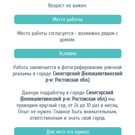
Возраст не важен.
Место работы:
Место работы согласуется - возможно рядом с
домом.
Условия:
Работа заключается в фотографировании уличной
рекламы в городе
Синегорский (Белокалитвинский
р-н: Ростовская обл.)
Данную подработку в городе
Синегорский
(Белокалитвинский р-н: Ростовская обл.)
мы
проводим круглый год, от 2х до 10 раз в месяц.
Опыт не нужен. Главное быть внимательным,
ответственным и знать свой город.
Для чего это нужно: