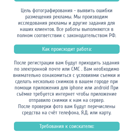
Цель фотографирования - выявить ошибки
размещения рекламы. Мы производим
исследования рекламы и другие задания для
наших клиентов. Все работы выполняются в
полном соответствии с законодательством РФ.
Как происходит работа:
После регистрации вам будут приходить задания
по электронной почте или СМС . Вам необходимо
внимательно ознакомиться с условиями съемки и
сделать несколько снимков в вашем городе при
помощи приложения для iphone или android При
съёмке требуется интернет чтобы приложение
отправило снимки к нам на сервер.
После проверки фото вам будут перечислены
средства на счёт телефона, Я.Д. или карту.
Требования к соискателю: