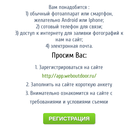
Вам понадобится :
1) обычный фотоаппарат или смартфон,
желательно Android или Iphone;
2) сотовый телефон для связи;
3) доступ к интернету для заливки фотографий к
нам на сайт;
4) электронная почта.
Просим Вас:
1. Зарегистрироваться на сайте
http://app.weboutdoor.ru/
2. Заполнить на сайте короткую анкету
3. Внимательно ознакомится на сайте с
требованиями и условиями съемки
РЕГИСТРАЦИЯ