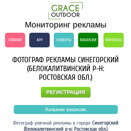
Мониторинг рекламы
ГЛАВНАЯ
APP
КЛИЕНТЫ
ВАКАНСИИ
КОНТАКТЫ
ФОТОГРАФ РЕКЛАМЫ СИНЕГОРСКИЙ
(БЕЛОКАЛИТВИНСКИЙ Р-Н:
РОСТОВСКАЯ ОБЛ.)
РЕГИСТРАЦИЯ
Название вакансии:
Фотограф уличной рекламы в городе
Синегорский
(Белокалитвинский р-н: Ростовская обл.)