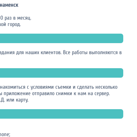
наменск
0 раз в месяц.
ой город.
дания для наших клиентов. Все работы выполняются в
накомиться с условиями съемки и сделать несколько
ы приложение отправило снимки к нам на сервер.
Д. или карту.
hone;