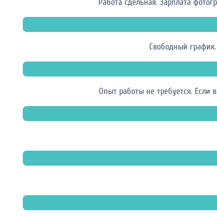
Работа сдельная. Зарплата фотогр
Свободный график.
Опыт работы не требуется. Если 