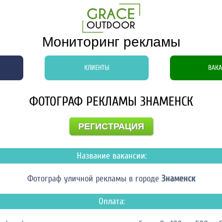
Мониторинг рекламы
КЛИЕНТЫ
ВАК
ФОТОГРАФ РЕКЛАМЫ ЗНАМЕНСК
РЕГИСТРАЦИЯ
Название вакансии:
Фотограф уличной рекламы в городе
Знаменск
Оплата: