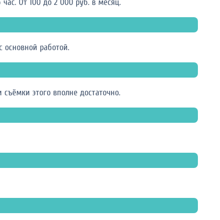
ас. От 100 до 2 000 руб. в месяц.
 основной работой.
 съёмки этого вполне достаточно.