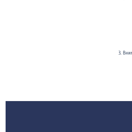
3. Вн