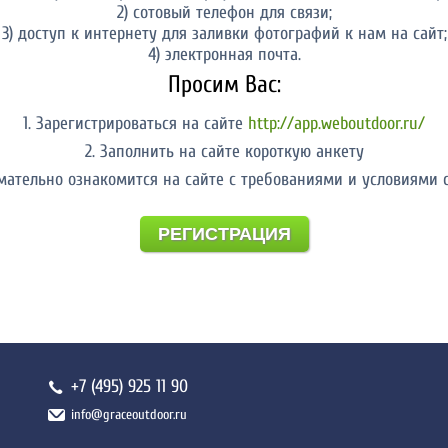
2) сотовый телефон для связи;
3) доступ к интернету для заливки фотографий к нам на сайт;
4) электронная почта.
Просим Вас:
1. Зарегистрироваться на сайте
http://app.weboutdoor.ru/
2. Заполнить на сайте короткую анкету
имательно ознакомится на сайте с требованиями и условиями 
РЕГИСТРАЦИЯ
+7 (495) 925 11 90
info@graceoutdoor.ru