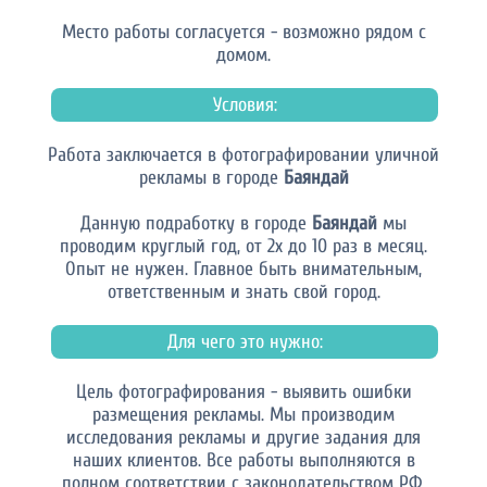
Место работы согласуется - возможно рядом с
домом.
Условия:
Работа заключается в фотографировании уличной
рекламы в городе
Баяндай
Данную подработку в городе
Баяндай
мы
проводим круглый год, от 2х до 10 раз в месяц.
Опыт не нужен. Главное быть внимательным,
ответственным и знать свой город.
Для чего это нужно:
Цель фотографирования - выявить ошибки
размещения рекламы. Мы производим
исследования рекламы и другие задания для
наших клиентов. Все работы выполняются в
полном соответствии с законодательством РФ.