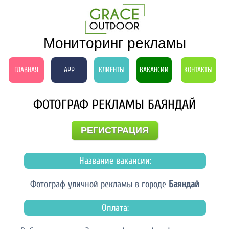
Мониторинг рекламы
ГЛАВНАЯ
APP
КЛИЕНТЫ
ВАКАНСИИ
КОНТАКТЫ
ФОТОГРАФ РЕКЛАМЫ БАЯНДАЙ
РЕГИСТРАЦИЯ
Название вакансии:
Фотограф уличной рекламы в городе
Баяндай
Оплата: