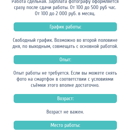
Работа сдельная. Зарплата фотографу оформляется
сразу после сдачи работы. От 100 до 500 руб час.
От 100 до 2 000 руб. в месяц.
График работы:
Свободный график. Возможно во второй половине
дня, по выходным, совмещать с основной работой.
Опыт:
Опыт работы не требуется. Если вы можете снять
фото на смартфон в соответствии с условиями
съёмки этого вполне достаточно.
Возраст:
Возраст не важен.
Место работы: