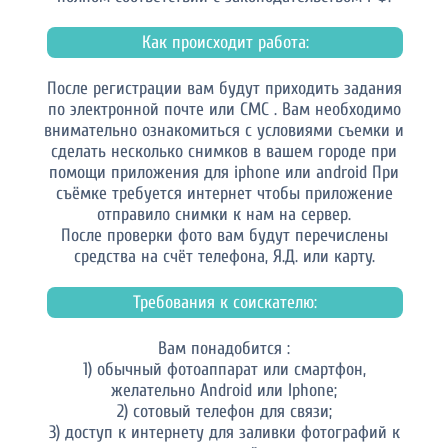
Как происходит работа:
После регистрации вам будут приходить задания
по электронной почте или СМС . Вам необходимо
внимательно ознакомиться с условиями съемки и
сделать несколько снимков в вашем городе при
помощи приложения для iphone или android При
съёмке требуется интернет чтобы приложение
отправило снимки к нам на сервер.
После проверки фото вам будут перечислены
средства на счёт телефона, Я.Д. или карту.
Требования к соискателю:
Вам понадобится :
1) обычный фотоаппарат или смартфон,
желательно Android или Iphone;
2) сотовый телефон для связи;
3) доступ к интернету для заливки фотографий к