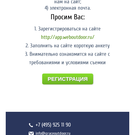
нам на сайт;
4) электронная почта.
Просим Вас:
1. Зарегистрироваться на сайте
http://app.weboutdoor.ru/
2. Заполнить на сайте короткую анкету
3. Внимательно ознакомится на сайте с
требованиями и условиями съемки
РЕГИСТРАЦИЯ
+7 (495) 925 11 90
info@graceoutdoor.ru