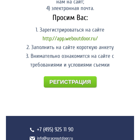
нам на сайт;
4) электронная почта.
Просим Вас:
1. Зарегистрироваться на сайте
http://app.weboutdoor.ru/
2. Заполнить на сайте короткую анкету
3. Внимательно ознакомится на сайте с
требованиями и условиями съемки
РЕГИСТРАЦИЯ
+7 (495) 925 11 90
info@graceoutdoor.ru