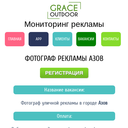
Мониторинг рекламы
ГЛАВНАЯ
APP
КЛИЕНТЫ
ВАКАНСИИ
КОНТАКТЫ
ФОТОГРАФ РЕКЛАМЫ АЗОВ
РЕГИСТРАЦИЯ
Название вакансии:
Фотограф уличной рекламы в городе
Азов
Оплата: