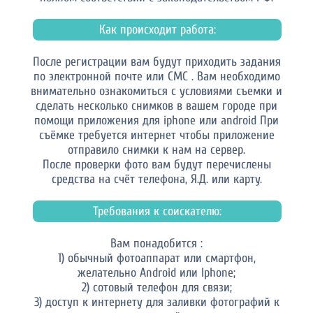
Как происходит работа:
После регистрации вам будут приходить задания
по электронной почте или СМС . Вам необходимо
внимательно ознакомиться с условиями съемки и
сделать несколько снимков в вашем городе при
помощи приложения для iphone или android При
съёмке требуется интернет чтобы приложение
отправило снимки к нам на сервер.
После проверки фото вам будут перечислены
средства на счёт телефона, Я.Д. или карту.
Требования к соискателю:
Вам понадобится :
1) обычный фотоаппарат или смартфон,
желательно Android или Iphone;
2) сотовый телефон для связи;
3) доступ к интернету для заливки фотографий к