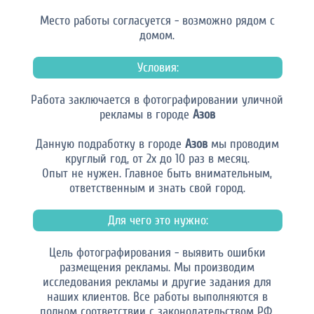
Место работы согласуется - возможно рядом с
домом.
Условия:
Работа заключается в фотографировании уличной
рекламы в городе
Азов
Данную подработку в городе
Азов
мы проводим
круглый год, от 2х до 10 раз в месяц.
Опыт не нужен. Главное быть внимательным,
ответственным и знать свой город.
Для чего это нужно:
Цель фотографирования - выявить ошибки
размещения рекламы. Мы производим
исследования рекламы и другие задания для
наших клиентов. Все работы выполняются в
полном соответствии с законодательством РФ.