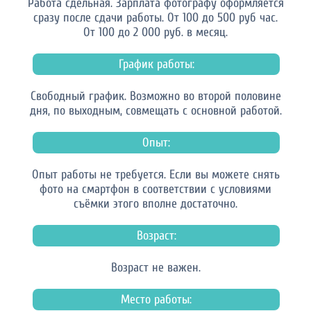
Работа сдельная. Зарплата фотографу оформляется
сразу после сдачи работы. От 100 до 500 руб час.
От 100 до 2 000 руб. в месяц.
График работы:
Свободный график. Возможно во второй половине
дня, по выходным, совмещать с основной работой.
Опыт:
Опыт работы не требуется. Если вы можете снять
фото на смартфон в соответствии с условиями
съёмки этого вполне достаточно.
Возраст:
Возраст не важен.
Место работы: