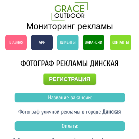
Мониторинг рекламы
ГЛАВНАЯ
APP
КЛИЕНТЫ
ВАКАНСИИ
КОНТАКТЫ
ФОТОГРАФ РЕКЛАМЫ ДИНСКАЯ
РЕГИСТРАЦИЯ
Название вакансии:
Фотограф уличной рекламы в городе
Динская
Оплата: