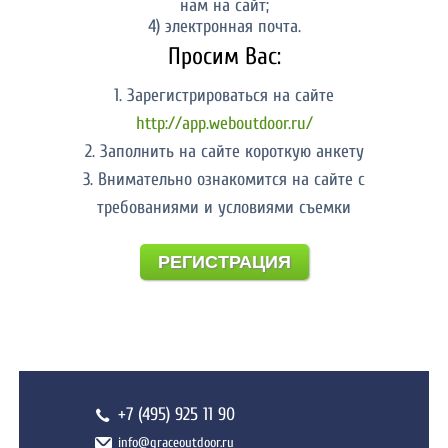
нам на сайт;
4) электронная почта.
Просим Вас:
1. Зарегистрироваться на сайте
http://app.weboutdoor.ru/
2. Заполнить на сайте короткую анкету
3. Внимательно ознакомится на сайте с
требованиями и условиями съемки
РЕГИСТРАЦИЯ
+7 (495) 925 11 90
info@graceoutdoor.ru