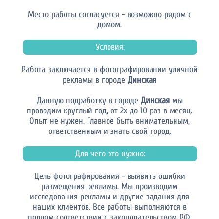
Место работы согласуется - возможно рядом с
домом.
Условия:
Работа заключается в фотографировании уличной
рекламы в городе
Динская
Данную подработку в городе
Динская
мы
проводим круглый год, от 2х до 10 раз в месяц.
Опыт не нужен. Главное быть внимательным,
ответственным и знать свой город.
Для чего это нужно:
Цель фотографирования - выявить ошибки
размещения рекламы. Мы производим
исследования рекламы и другие задания для
наших клиентов. Все работы выполняются в
полном соответствии с законодательством РФ.