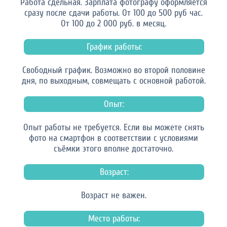
Работа сдельная. Зарплата фотографу оформляется
сразу после сдачи работы. От 100 до 500 руб час.
От 100 до 2 000 руб. в месяц.
График работы:
Свободный график. Возможно во второй половине
дня, по выходным, совмещать с основной работой.
Опыт:
Опыт работы не требуется. Если вы можете снять
фото на смартфон в соответствии с условиями
съёмки этого вполне достаточно.
Возраст:
Возраст не важен.
Место работы: