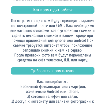
Как происходит работа:
После регистрации вам будут приходить задания
по электронной почте или СМС . Вам необходимо
внимательно ознакомиться с условиями съемки и
сделать несколько снимков в вашем городе при
помощи приложения для iphone или android При
съёмке требуется интернет чтобы приложение
отправило снимки к нам на сервер.
После проверки фото вам будут перечислены
средства на счёт телефона, Я.Д. или карту.
Требования к соискателю:
Вам понадобится :
1) обычный фотоаппарат или смартфон,
желательно Android или Iphone;
2) сотовый телефон для связи;
3) доступ к интернету для заливки фотографий к