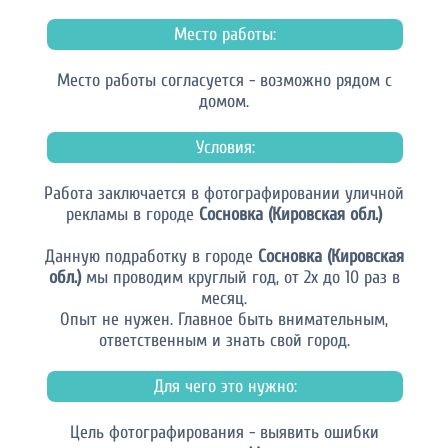
Место работы:
Место работы согласуется - возможно рядом с
домом.
Условия:
Работа заключается в фотографировании уличной
рекламы в городе
Сосновка (Кировская обл.)
Данную подработку в городе
Сосновка (Кировская
обл.)
мы проводим круглый год, от 2х до 10 раз в
месяц.
Опыт не нужен. Главное быть внимательным,
ответственным и знать свой город.
Для чего это нужно:
Цель фотографирования - выявить ошибки