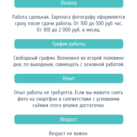
Оплата:
Работа сдельная. Зарплата фотографу оформляется
сразу после сдачи работы. От 100 до 500 руб час.
От 100 до 2 000 руб. в месяц.
График работы:
Свободный график. Возможно во второй половине
дня, по выходным, совмещать с основной работой.
Опыт:
Опыт работы не требуется. Если вы можете снять
фото на смартфон в соответствии с условиями
съёмки этого вполне достаточно.
Возраст:
Возраст не важен.