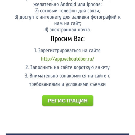
желательно Android или Iphone;
2) сотовый телефон для связи;
3) доступ к интернету для заливки фотографий к
нам на сайт;
4) электронная почта.
Просим Вас:
1. Зарегистрироваться на сайте
http://app.weboutdoor.ru/
2. Заполнить на сайте короткую анкету
3. Внимательно ознакомится на сайте с
требованиями и условиями съемки
РЕГИСТРАЦИЯ