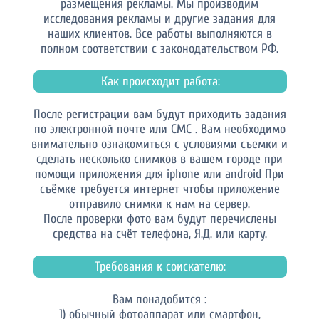
размещения рекламы. Мы производим
исследования рекламы и другие задания для
наших клиентов. Все работы выполняются в
полном соответствии с законодательством РФ.
Как происходит работа:
После регистрации вам будут приходить задания
по электронной почте или СМС . Вам необходимо
внимательно ознакомиться с условиями съемки и
сделать несколько снимков в вашем городе при
помощи приложения для iphone или android При
съёмке требуется интернет чтобы приложение
отправило снимки к нам на сервер.
После проверки фото вам будут перечислены
средства на счёт телефона, Я.Д. или карту.
Требования к соискателю:
Вам понадобится :
1) обычный фотоаппарат или смартфон,