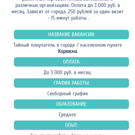
различных организациях. Оплата до 3 000 руб. в
месяц. Зависит от города. 250 рублей за один визит
- 15 минут работы .
НАЗВАНИЕ ВАКАНСИИ:
Тайный покупатель в городе / населенном пункте
Коряжма
ОПЛАТА:
До 3 000 руб. в месяц.
ГРАФИК РАБОТЫ:
Свободный график
ОБРАЗОВАНИЕ:
Среднее
ОПЫТ: