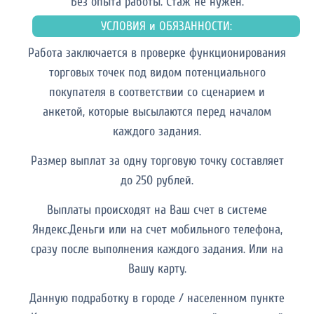
Без опыта работы. Cтаж не нужен.
УСЛОВИЯ и ОБЯЗАННОСТИ:
Работа заключается в проверке функционирования
торговых точек под видом потенциального
покупателя в соответствии со сценарием и
анкетой, которые высылаются перед началом
каждого задания.
Размер выплат за одну торговую точку составляет
до 250 рублей.
Выплаты происходят на Ваш счет в системе
Яндекс.Деньги или на счет мобильного телефона,
сразу после выполнения каждого задания. Или на
Вашу карту.
Данную подработку в городе / населенном пункте