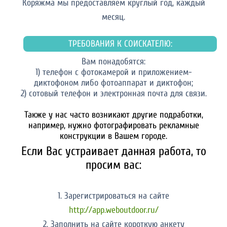
Коряжма мы предоставляем круглый год, каждый
месяц.
ТРЕБОВАНИЯ К СОИСКАТЕЛЮ:
Вам понадобятся:
1) телефон с фотокамерой и приложением-
диктофоном либо фотоаппарат и диктофон;
2) сотовый телефон и электронная почта для связи.
Также у нас часто возникают другие подработки,
например, нужно фотографировать рекламные
конструкции в Вашем городе.
Если Вас устраивает данная работа, то
просим вас:
1. Зарегистрироваться на сайте
http://app.weboutdoor.ru/
2. Заполнить на сайте короткую анкету