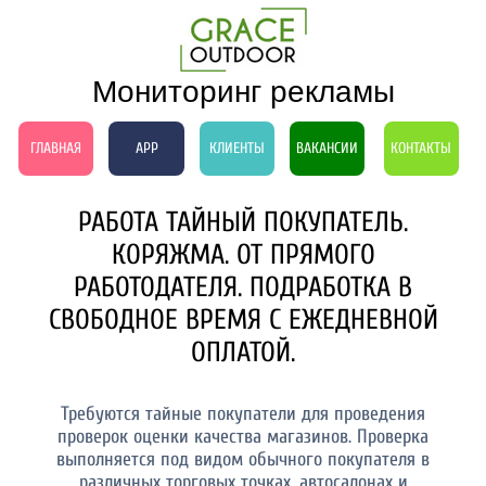
Мониторинг рекламы
ГЛАВНАЯ
APP
КЛИЕНТЫ
ВАКАНСИИ
КОНТАКТЫ
РАБОТА ТАЙНЫЙ ПОКУПАТЕЛЬ.
КОРЯЖМА. ОТ ПРЯМОГО
РАБОТОДАТЕЛЯ. ПОДРАБОТКА В
СВОБОДНОЕ ВРЕМЯ С ЕЖЕДНЕВНОЙ
ОПЛАТОЙ.
Требуются тайные покупатели для проведения
проверок оценки качества магазинов. Проверка
выполняется под видом обычного покупателя в
различных торговых точках, автосалонах и