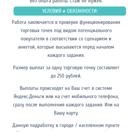
Без опыта работы. Cтаж не нужен.
УСЛОВИЯ и ОБЯЗАННОСТИ:
Работа заключается в проверке функционирования
торговых точек под видом потенциального
покупателя в соответствии со сценарием и
анкетой, которые высылаются перед началом
каждого задания.
Размер выплат за одну торговую точку составляет
до 250 рублей.
Выплаты происходят на Ваш счет в системе
Яндекс.Деньги или на счет мобильного телефона,
сразу после выполнения каждого задания. Или на
Вашу карту.
Данную подработку в городе / населенном пункте