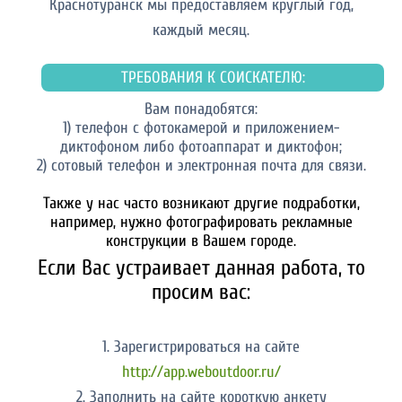
Краснотуранск мы предоставляем круглый год,
каждый месяц.
ТРЕБОВАНИЯ К СОИСКАТЕЛЮ:
Вам понадобятся:
1) телефон с фотокамерой и приложением-
диктофоном либо фотоаппарат и диктофон;
2) сотовый телефон и электронная почта для связи.
Также у нас часто возникают другие подработки,
например, нужно фотографировать рекламные
конструкции в Вашем городе.
Если Вас устраивает данная работа, то
просим вас:
1. Зарегистрироваться на сайте
http://app.weboutdoor.ru/
2. Заполнить на сайте короткую анкету