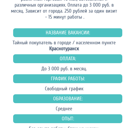
различных организациях. Оплата до 3 000 руб. в
месяц. Зависит от города. 250 рублей за один визит
- 15 минут работы .
НАЗВАНИЕ ВАКАНСИИ:
Тайный покупатель в городе / населенном пункте
Краснотуранск
ОПЛАТА:
До 3 000 руб. в месяц.
ГРАФИК РАБОТЫ:
Свободный график
ОБРАЗОВАНИЕ:
Среднее
ОПЫТ: