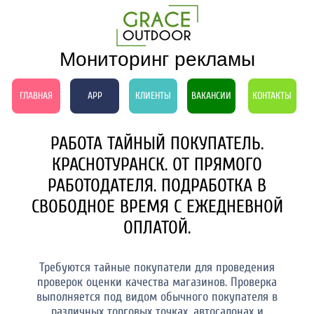
Мониторинг рекламы
ГЛАВНАЯ
APP
КЛИЕНТЫ
ВАКАНСИИ
КОНТАКТЫ
РАБОТА ТАЙНЫЙ ПОКУПАТЕЛЬ.
КРАСНОТУРАНСК. ОТ ПРЯМОГО
РАБОТОДАТЕЛЯ. ПОДРАБОТКА В
СВОБОДНОЕ ВРЕМЯ С ЕЖЕДНЕВНОЙ
ОПЛАТОЙ.
Требуются тайные покупатели для проведения
проверок оценки качества магазинов. Проверка
выполняется под видом обычного покупателя в
различных торговых точках, автосалонах и