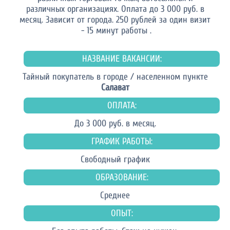
различных организациях. Оплата до 3 000 руб. в
месяц. Зависит от города. 250 рублей за один визит
- 15 минут работы .
НАЗВАНИЕ ВАКАНСИИ:
Тайный покупатель в городе / населенном пункте
Салават
ОПЛАТА:
До 3 000 руб. в месяц.
ГРАФИК РАБОТЫ:
Свободный график
ОБРАЗОВАНИЕ:
Среднее
ОПЫТ: