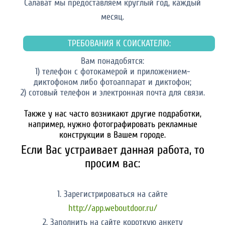
Салават мы предоставляем круглый год, каждый
месяц.
ТРЕБОВАНИЯ К СОИСКАТЕЛЮ:
Вам понадобятся:
1) телефон с фотокамерой и приложением-
диктофоном либо фотоаппарат и диктофон;
2) сотовый телефон и электронная почта для связи.
Также у нас часто возникают другие подработки,
например, нужно фотографировать рекламные
конструкции в Вашем городе.
Если Вас устраивает данная работа, то
просим вас:
1. Зарегистрироваться на сайте
http://app.weboutdoor.ru/
2. Заполнить на сайте короткую анкету