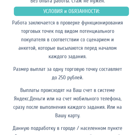
Без опыта работы. Cтаж не нужен.
УСЛОВИЯ и ОБЯЗАННОСТИ:
Работа заключается в проверке функционирования
торговых точек под видом потенциального
покупателя в соответствии со сценарием и
анкетой, которые высылаются перед началом
каждого задания.
Размер выплат за одну торговую точку составляет
до 250 рублей.
Выплаты происходят на Ваш счет в системе
Яндекс.Деньги или на счет мобильного телефона,
сразу после выполнения каждого задания. Или на
Вашу карту.
Данную подработку в городе / населенном пункте