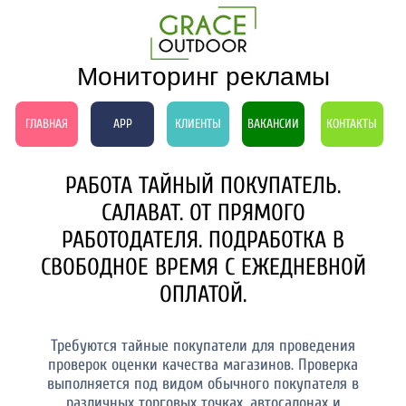
Мониторинг рекламы
ГЛАВНАЯ
APP
КЛИЕНТЫ
ВАКАНСИИ
КОНТАКТЫ
РАБОТА ТАЙНЫЙ ПОКУПАТЕЛЬ.
САЛАВАТ. ОТ ПРЯМОГО
РАБОТОДАТЕЛЯ. ПОДРАБОТКА В
СВОБОДНОЕ ВРЕМЯ С ЕЖЕДНЕВНОЙ
ОПЛАТОЙ.
Требуются тайные покупатели для проведения
проверок оценки качества магазинов. Проверка
выполняется под видом обычного покупателя в
различных торговых точках, автосалонах и