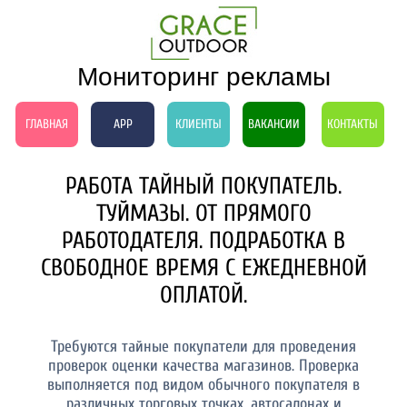
Мониторинг рекламы
ГЛАВНАЯ
APP
КЛИЕНТЫ
ВАКАНСИИ
КОНТАКТЫ
РАБОТА ТАЙНЫЙ ПОКУПАТЕЛЬ.
ТУЙМАЗЫ. ОТ ПРЯМОГО
РАБОТОДАТЕЛЯ. ПОДРАБОТКА В
СВОБОДНОЕ ВРЕМЯ С ЕЖЕДНЕВНОЙ
ОПЛАТОЙ.
Требуются тайные покупатели для проведения
проверок оценки качества магазинов. Проверка
выполняется под видом обычного покупателя в
различных торговых точках, автосалонах и