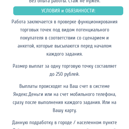
Без опыта работы. Cтаж не нужен.
УСЛОВИЯ и ОБЯЗАННОСТИ:
Работа заключается в проверке функционирования
торговых точек под видом потенциального
покупателя в соответствии со сценарием и
анкетой, которые высылаются перед началом
каждого задания.
Размер выплат за одну торговую точку составляет
до 250 рублей.
Выплаты происходят на Ваш счет в системе
Яндекс.Деньги или на счет мобильного телефона,
сразу после выполнения каждого задания. Или на
Вашу карту.
Данную подработку в городе / населенном пункте