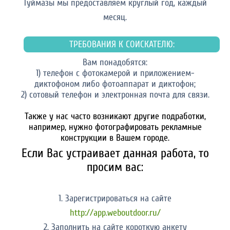
Туймазы мы предоставляем круглый год, каждый
месяц.
ТРЕБОВАНИЯ К СОИСКАТЕЛЮ:
Вам понадобятся:
1) телефон с фотокамерой и приложением-
диктофоном либо фотоаппарат и диктофон;
2) сотовый телефон и электронная почта для связи.
Также у нас часто возникают другие подработки,
например, нужно фотографировать рекламные
конструкции в Вашем городе.
Если Вас устраивает данная работа, то
просим вас:
1. Зарегистрироваться на сайте
http://app.weboutdoor.ru/
2. Заполнить на сайте короткую анкету