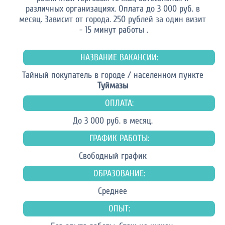
различных организациях. Оплата до 3 000 руб. в
месяц. Зависит от города. 250 рублей за один визит
- 15 минут работы .
НАЗВАНИЕ ВАКАНСИИ:
Тайный покупатель в городе / населенном пункте
Туймазы
ОПЛАТА:
До 3 000 руб. в месяц.
ГРАФИК РАБОТЫ:
Свободный график
ОБРАЗОВАНИЕ:
Среднее
ОПЫТ: