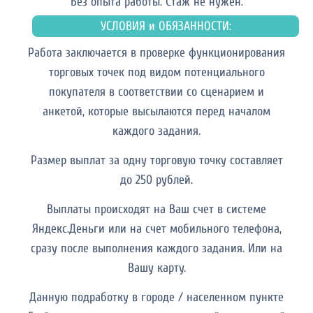
Без опыта работы. Cтаж не нужен.
УСЛОВИЯ и ОБЯЗАННОСТИ:
Работа заключается в проверке функционирования
торговых точек под видом потенциального
покупателя в соответствии со сценарием и
анкетой, которые высылаются перед началом
каждого задания.
Размер выплат за одну торговую точку составляет
до 250 рублей.
Выплаты происходят на Ваш счет в системе
Яндекс.Деньги или на счет мобильного телефона,
сразу после выполнения каждого задания. Или на
Вашу карту.
Данную подработку в городе / населенном пункте