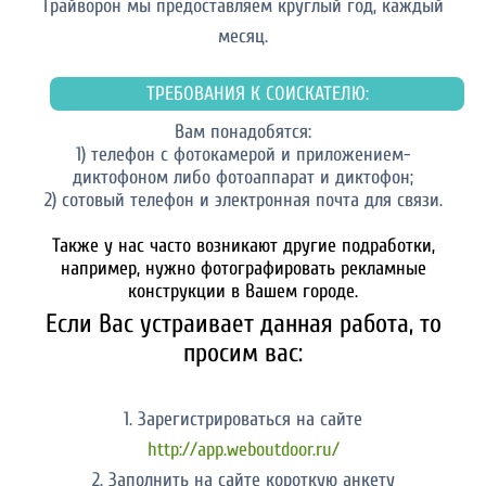
Грайворон мы предоставляем круглый год, каждый
месяц.
ТРЕБОВАНИЯ К СОИСКАТЕЛЮ:
Вам понадобятся:
1) телефон с фотокамерой и приложением-
диктофоном либо фотоаппарат и диктофон;
2) сотовый телефон и электронная почта для связи.
Также у нас часто возникают другие подработки,
например, нужно фотографировать рекламные
конструкции в Вашем городе.
Если Вас устраивает данная работа, то
просим вас:
1. Зарегистрироваться на сайте
http://app.weboutdoor.ru/
2. Заполнить на сайте короткую анкету