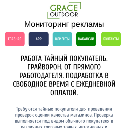
Мониторинг рекламы
ГЛАВНАЯ
APP
КЛИЕНТЫ
ВАКАНСИИ
КОНТАКТЫ
РАБОТА ТАЙНЫЙ ПОКУПАТЕЛЬ.
ГРАЙВОРОН. ОТ ПРЯМОГО
РАБОТОДАТЕЛЯ. ПОДРАБОТКА В
СВОБОДНОЕ ВРЕМЯ С ЕЖЕДНЕВНОЙ
ОПЛАТОЙ.
Требуются тайные покупатели для проведения
проверок оценки качества магазинов. Проверка
выполняется под видом обычного покупателя в
различных торговых точках, автосалонах и