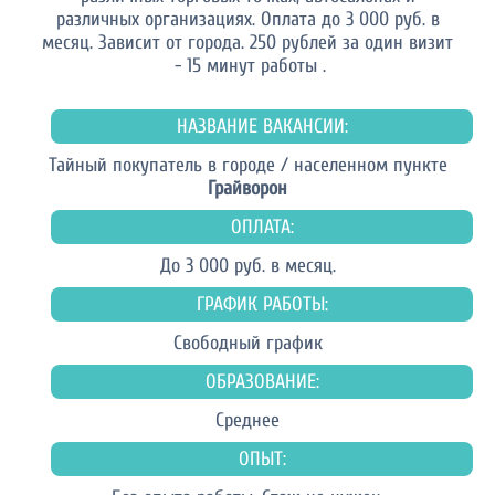
различных организациях. Оплата до 3 000 руб. в
месяц. Зависит от города. 250 рублей за один визит
- 15 минут работы .
НАЗВАНИЕ ВАКАНСИИ:
Тайный покупатель в городе / населенном пункте
Грайворон
ОПЛАТА:
До 3 000 руб. в месяц.
ГРАФИК РАБОТЫ:
Свободный график
ОБРАЗОВАНИЕ:
Среднее
ОПЫТ: